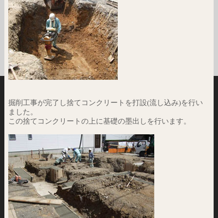
掘削工事が完了し捨てコンクリートを打設(流し込み)を行い
ました。
この捨てコンクリートの上に基礎の墨出しを行います。