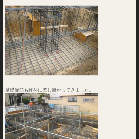
基礎配筋も終盤に差し掛かってきました。