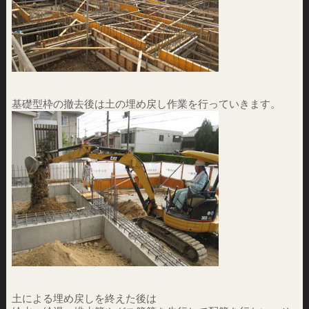
基礎型枠の撤去後は土の埋め戻し作業を行っていきます。
土による埋め戻しを終えた後は