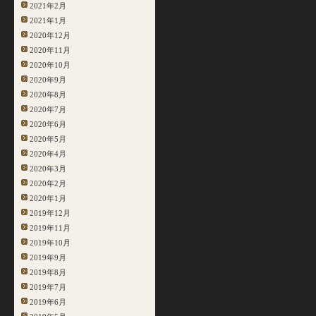
2021年2月
2021年1月
2020年12月
2020年11月
2020年10月
2020年9月
2020年8月
2020年7月
2020年6月
2020年5月
2020年4月
2020年3月
2020年2月
2020年1月
2019年12月
2019年11月
2019年10月
2019年9月
2019年8月
2019年7月
2019年6月