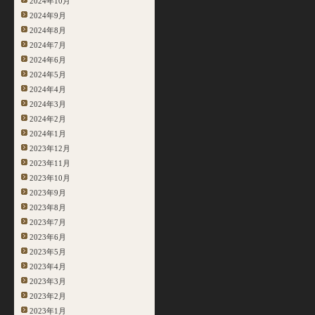
2024年10月
2024年9月
2024年8月
2024年7月
2024年6月
2024年5月
2024年4月
2024年3月
2024年2月
2024年1月
2023年12月
2023年11月
2023年10月
2023年9月
2023年8月
2023年7月
2023年6月
2023年5月
2023年4月
2023年3月
2023年2月
2023年1月