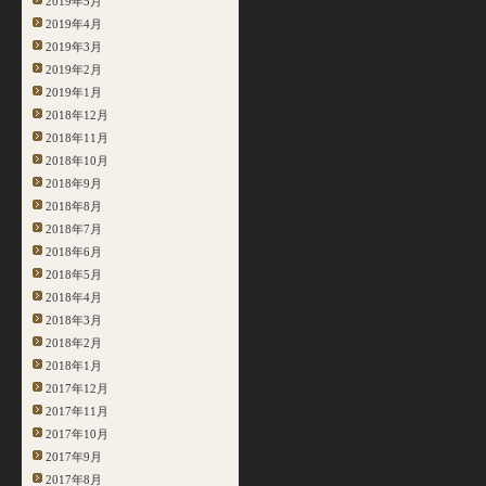
2019年5月
2019年4月
2019年3月
2019年2月
2019年1月
2018年12月
2018年11月
2018年10月
2018年9月
2018年8月
2018年7月
2018年6月
2018年5月
2018年4月
2018年3月
2018年2月
2018年1月
2017年12月
2017年11月
2017年10月
2017年9月
2017年8月