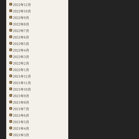
2022年12月
2022年10月
2022年9月
2022年8月
2022年7月
2022年6月
2022年5月
2022年4月
2022年3月
2022年2月
2022年1月
2021年12月
2021年11月
2021年10月
2021年9月
2021年8月
2021年7月
2021年6月
2021年5月
2021年4月
2021年3月