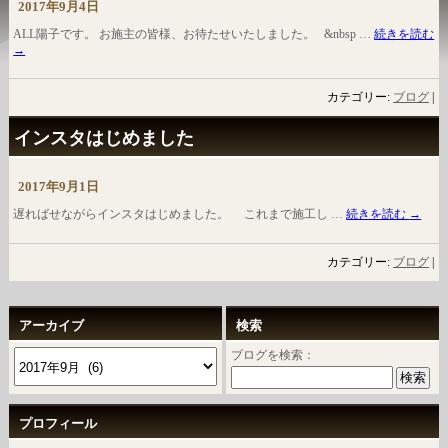
2017年9月4日
ALL陽子です。 お施主の皆様、お待たせいたしました。 &nbsp …
続きを読む
→
カテゴリー:
ブログ
|
インスタはじめました
2017年9月1日
遅ればせながらインスタはじめました。 これまで施工し …
続きを読む
→
カテゴリー:
ブログ
|
アーカイブ
検索
ブログを検索：
プロフィール