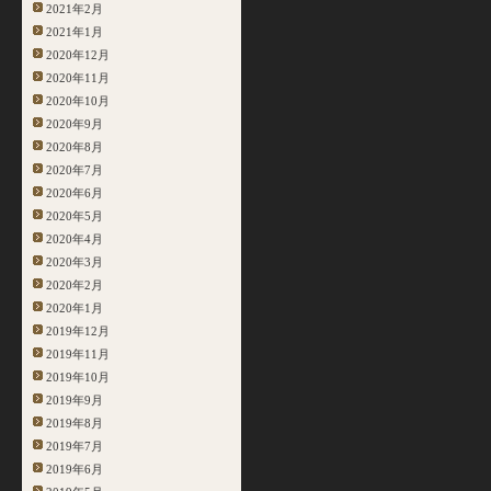
2021年2月
2021年1月
2020年12月
2020年11月
2020年10月
2020年9月
2020年8月
2020年7月
2020年6月
2020年5月
2020年4月
2020年3月
2020年2月
2020年1月
2019年12月
2019年11月
2019年10月
2019年9月
2019年8月
2019年7月
2019年6月