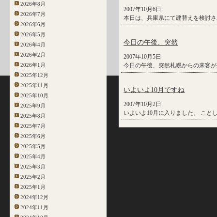
2026年8月
2007年10月6日
2026年7月
本日は、兵庫県にて建替えを検討され
2026年6月
2026年5月
今日の午後、突然
2026年4月
2026年2月
2007年10月5日
2026年1月
今日の午後、突然札幌からの来客が
2025年12月
2025年11月
いよいよ10月ですね
2025年10月
2007年10月2日
2025年9月
いよいよ10月に入りました。 こと
2025年8月
2025年7月
2025年6月
2025年5月
2025年4月
2025年3月
2025年2月
2025年1月
2024年12月
2024年11月