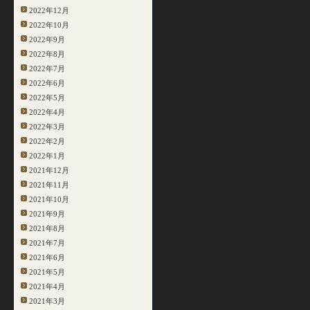
2022年12月
2022年10月
2022年9月
2022年8月
2022年7月
2022年6月
2022年5月
2022年4月
2022年3月
2022年2月
2022年1月
2021年12月
2021年11月
2021年10月
2021年9月
2021年8月
2021年7月
2021年6月
2021年5月
2021年4月
2021年3月