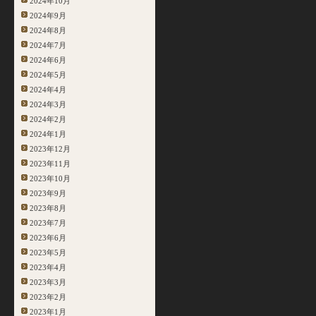
2024年10月
2024年9月
2024年8月
2024年7月
2024年6月
2024年5月
2024年4月
2024年3月
2024年2月
2024年1月
2023年12月
2023年11月
2023年10月
2023年9月
2023年8月
2023年7月
2023年6月
2023年5月
2023年4月
2023年3月
2023年2月
2023年1月