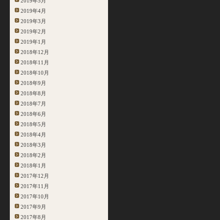
2019年5月
2019年4月
2019年3月
2019年2月
2019年1月
2018年12月
2018年11月
2018年10月
2018年9月
2018年8月
2018年7月
2018年6月
2018年5月
2018年4月
2018年3月
2018年2月
2018年1月
2017年12月
2017年11月
2017年10月
2017年9月
2017年8月