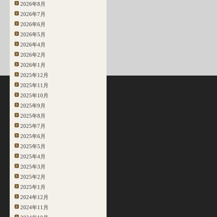
2026年8月
2026年7月
2026年6月
2026年5月
2026年4月
2026年2月
2026年1月
2025年12月
2025年11月
2025年10月
2025年9月
2025年8月
2025年7月
2025年6月
2025年5月
2025年4月
2025年3月
2025年2月
2025年1月
2024年12月
2024年11月