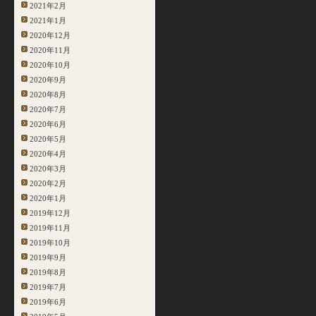
2021年2月
2021年1月
2020年12月
2020年11月
2020年10月
2020年9月
2020年8月
2020年7月
2020年6月
2020年5月
2020年4月
2020年3月
2020年2月
2020年1月
2019年12月
2019年11月
2019年10月
2019年9月
2019年8月
2019年7月
2019年6月