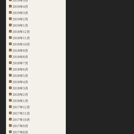
2019年5月
2019年4月
2019年3月
2019年2月
2019年1月
2018年12月
2018年11月
2018年10月
2018年9月
2018年8月
2018年7月
2018年6月
2018年5月
2018年4月
2018年3月
2018年2月
2018年1月
2017年12月
2017年11月
2017年10月
2017年9月
2017年8月