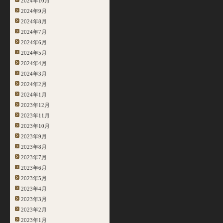
2024年10月
2024年9月
2024年8月
2024年7月
2024年6月
2024年5月
2024年4月
2024年3月
2024年2月
2024年1月
2023年12月
2023年11月
2023年10月
2023年9月
2023年8月
2023年7月
2023年6月
2023年5月
2023年4月
2023年3月
2023年2月
2023年1月