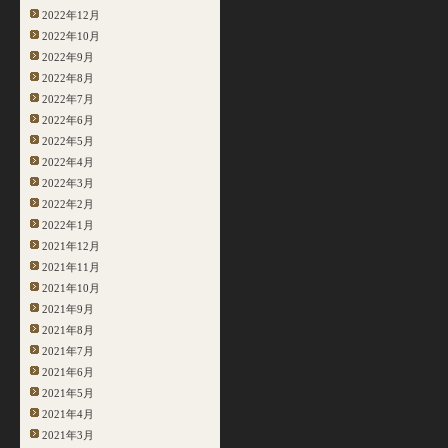
2022年12月
2022年10月
2022年9月
2022年8月
2022年7月
2022年6月
2022年5月
2022年4月
2022年3月
2022年2月
2022年1月
2021年12月
2021年11月
2021年10月
2021年9月
2021年8月
2021年7月
2021年6月
2021年5月
2021年4月
2021年3月