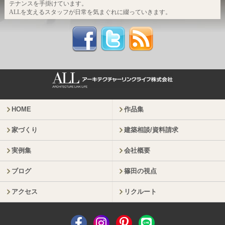
テナンスを手掛けています。
ALLを支えるスタッフが日常を気まぐれに綴っていきます。
HOME
作品集
家づくり
建築相談/資料請求
実例集
会社概要
ブログ
篠田の視点
アクセス
リクルート