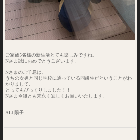
ご家族5名様の新生活とても楽しみですね。
Nさま誠におめでとうございます。
Nさまのご子息は、
うちの次男と同じ学校に通っている同級生だということがわ
かりまして、
とってもびっくりしました！！
Nさま今後とも末永く宜しくお願いいたします。
ALL陽子