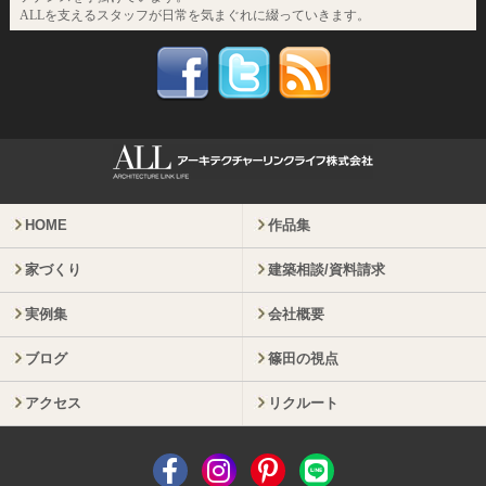
ALLを支えるスタッフが日常を気まぐれに綴っていきます。
HOME
作品集
家づくり
建築相談/資料請求
実例集
会社概要
ブログ
篠田の視点
アクセス
リクルート