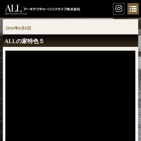
2026年6月6日
ALLの家特色５