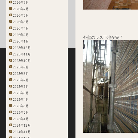
2026年8月
2026年7月
2026年6月
2026年5月
2026年4月
2026年2月
外壁のラス下地が完了
2026年1月
2025年12月
2025年11月
2025年10月
2025年9月
2025年8月
2025年7月
2025年6月
2025年5月
2025年4月
2025年3月
2025年2月
2025年1月
2024年12月
2024年11月