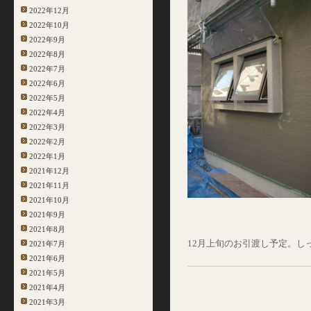
2022年12月
2022年10月
2022年9月
2022年8月
2022年7月
2022年6月
2022年5月
2022年4月
2022年3月
2022年2月
2022年1月
2021年12月
2021年11月
2021年10月
2021年9月
2021年8月
12月上旬のお引渡し予定。し
2021年7月
2021年6月
2021年5月
2021年4月
2021年3月