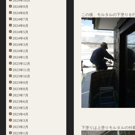
2024年10月
2024年9月
2024年8月
この後、モルタルの下塗りを
2024年7月
2024年6月
2024年5月
2024年4月
2024年3月
2024年2月
2024年1月
2023年12月
2023年11月
2023年10月
2023年9月
2023年8月
2023年7月
2023年6月
2023年5月
2023年4月
2023年3月
2023年2月
下塗りは上塗りモルタルの付
2023年1月