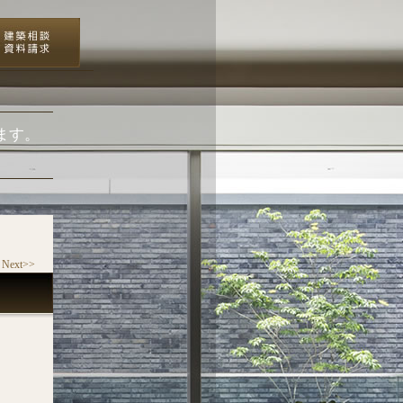
ます。
Next>>