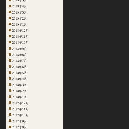
2019年5月
2019年4月
2019年3月
2019年2月
2019年1月
2018年12月
2018年11月
2018年10月
2018年9月
2018年8月
2018年7月
2018年6月
2018年5月
2018年4月
2018年3月
2018年2月
2018年1月
2017年12月
2017年11月
2017年10月
2017年9月
2017年8月