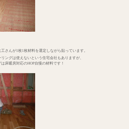
工さんが1枚1枚材料を選定しながら貼っています。
ーリングは使えないという住宅会社もありますが、
は床暖房対応のHOP自慢の材料です！