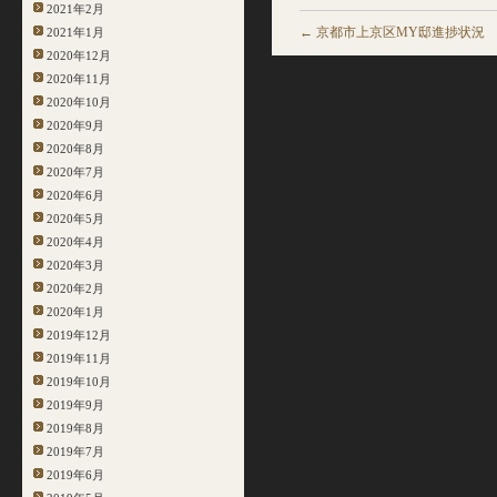
2021年2月
←
京都市上京区MY邸進捗状況
2021年1月
2020年12月
2020年11月
2020年10月
2020年9月
2020年8月
2020年7月
2020年6月
2020年5月
2020年4月
2020年3月
2020年2月
2020年1月
2019年12月
2019年11月
2019年10月
2019年9月
2019年8月
2019年7月
2019年6月