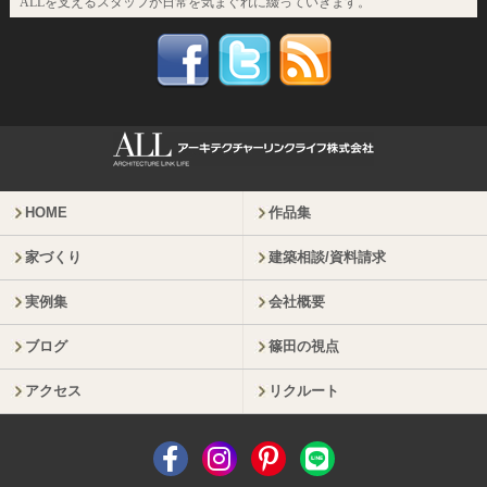
ALLを支えるスタッフが日常を気まぐれに綴っていきます。
HOME
作品集
家づくり
建築相談/資料請求
実例集
会社概要
ブログ
篠田の視点
アクセス
リクルート