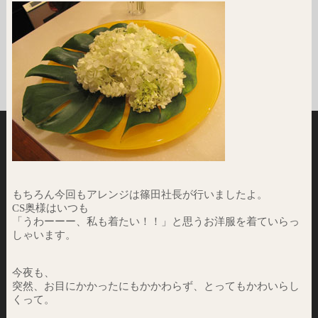
もちろん今回もアレンジは篠田社長が行いましたよ。
CS奥様はいつも
「うわーーー、私も着たい！！」と思うお洋服を着ていらっ
しゃいます。
今夜も、
突然、お目にかかったにもかかわらず、とってもかわいらし
くって。