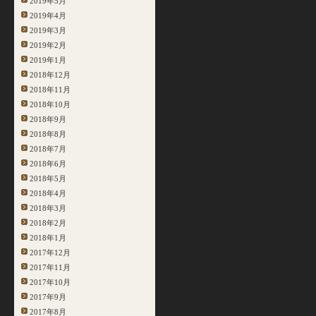
2019年5月
2019年4月
2019年3月
2019年2月
2019年1月
2018年12月
2018年11月
2018年10月
2018年9月
2018年8月
2018年7月
2018年6月
2018年5月
2018年4月
2018年3月
2018年2月
2018年1月
2017年12月
2017年11月
2017年10月
2017年9月
2017年8月