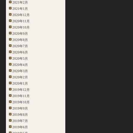
2021年2月
2021年1月
2020年12月
2020年11月
2020年10月
2020年9月
2020年8月
2020年7月
2020年6月
2020年5月
2020年4月
2020年3月
2020年2月
2020年1月
2019年12月
2019年11月
2019年10月
2019年9月
2019年8月
2019年7月
2019年6月