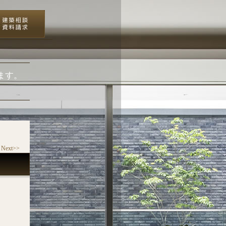
ます。
Next>>