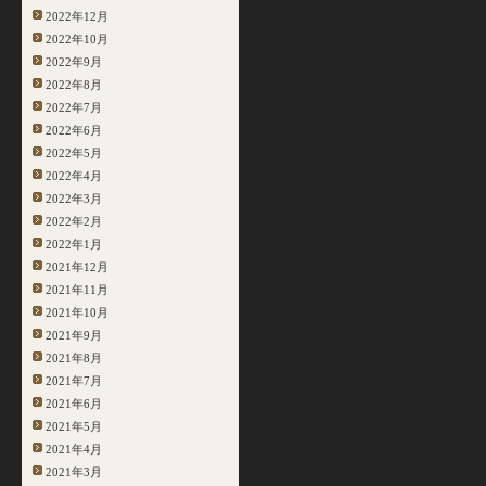
2022年12月
2022年10月
2022年9月
2022年8月
2022年7月
2022年6月
2022年5月
2022年4月
2022年3月
2022年2月
2022年1月
2021年12月
2021年11月
2021年10月
2021年9月
2021年8月
2021年7月
2021年6月
2021年5月
2021年4月
2021年3月