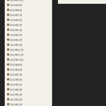
2024年10月
2024年9月
2024年8月
2024年7月
2024年6月
2024年5月
2024年4月
2024年3月
2024年2月
2024年1月
2023年12月
2023年11月
2023年10月
2023年9月
2023年8月
2023年7月
2023年6月
2023年5月
2023年4月
2023年3月
2023年2月
2023年1月