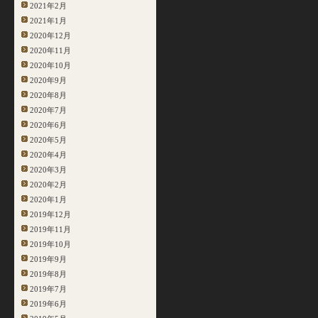
2021年2月
2021年1月
2020年12月
2020年11月
2020年10月
2020年9月
2020年8月
2020年7月
2020年6月
2020年5月
2020年4月
2020年3月
2020年2月
2020年1月
2019年12月
2019年11月
2019年10月
2019年9月
2019年8月
2019年7月
2019年6月