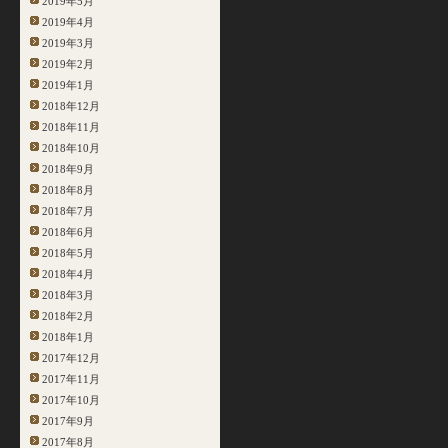
2019年5月
2019年4月
2019年3月
2019年2月
2019年1月
2018年12月
2018年11月
2018年10月
2018年9月
2018年8月
2018年7月
2018年6月
2018年5月
2018年4月
2018年3月
2018年2月
2018年1月
2017年12月
2017年11月
2017年10月
2017年9月
2017年8月