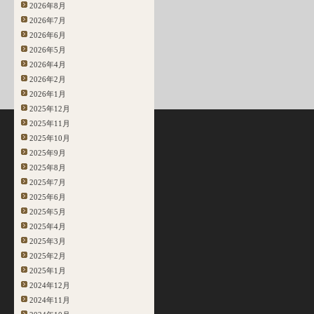
2026年8月
2026年7月
2026年6月
2026年5月
2026年4月
2026年2月
2026年1月
2025年12月
2025年11月
2025年10月
2025年9月
2025年8月
2025年7月
2025年6月
2025年5月
2025年4月
2025年3月
2025年2月
2025年1月
2024年12月
2024年11月