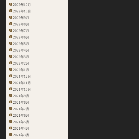
2022年12月
2022年10月
2022年9月
2022年8月
2022年7月
2022年6月
2022年5月
2022年4月
2022年3月
2022年2月
2022年1月
2021年12月
2021年11月
2021年10月
2021年9月
2021年8月
2021年7月
2021年6月
2021年5月
2021年4月
2021年3月