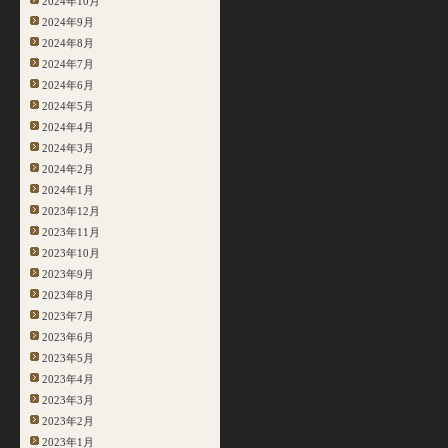
2024年10月
2024年9月
2024年8月
2024年7月
2024年6月
2024年5月
2024年4月
2024年3月
2024年2月
2024年1月
2023年12月
2023年11月
2023年10月
2023年9月
2023年8月
2023年7月
2023年6月
2023年5月
2023年4月
2023年3月
2023年2月
2023年1月