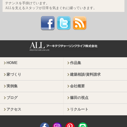
テナンスを手掛けています。
ALLを支えるスタッフが日常を気まぐれに綴っていきます。
HOME
作品集
家づくり
建築相談/資料請求
実例集
会社概要
ブログ
篠田の視点
アクセス
リクルート