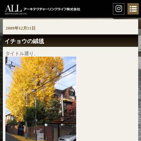
2009年12月11日
イチョウの絨毯
タイトル通り、