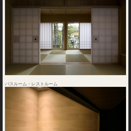
バスルーム・レストルーム