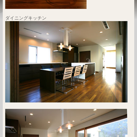
ダイニングキッチン