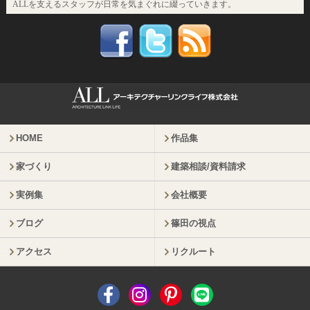
ALLを支えるスタッフが日常を気まぐれに綴っていきます。
HOME
作品集
家づくり
建築相談/資料請求
実例集
会社概要
ブログ
篠田の視点
アクセス
リクルート