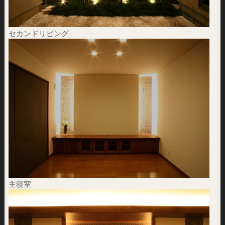
セカンドリビング
主寝室