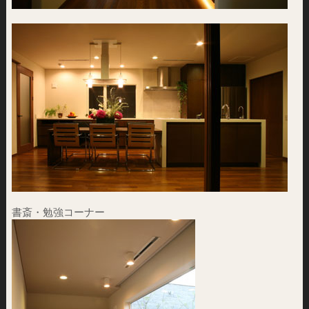
書斎・勉強コーナー