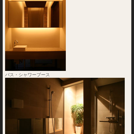
バス・シャワーブース