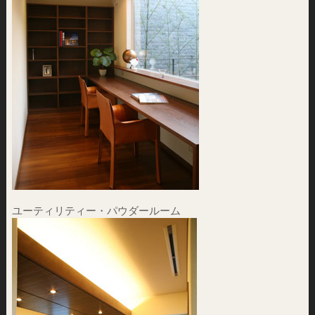
ユーティリティー・パウダールーム