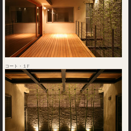
コート・１F