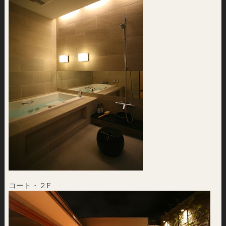
コート・２F