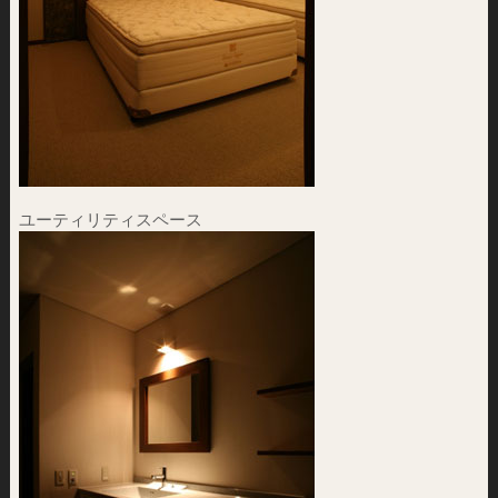
ユーティリティスペース