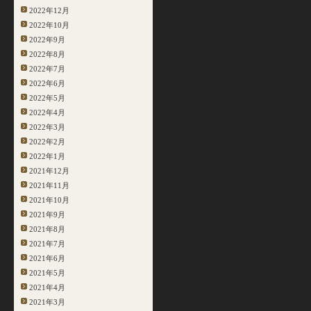
2022年12月
2022年10月
2022年9月
2022年8月
2022年7月
2022年6月
2022年5月
2022年4月
2022年3月
2022年2月
2022年1月
2021年12月
2021年11月
2021年10月
2021年9月
2021年8月
2021年7月
2021年6月
2021年5月
2021年4月
2021年3月