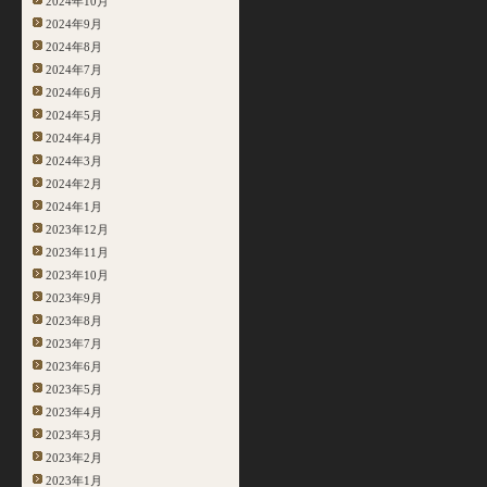
2024年10月
2024年9月
2024年8月
2024年7月
2024年6月
2024年5月
2024年4月
2024年3月
2024年2月
2024年1月
2023年12月
2023年11月
2023年10月
2023年9月
2023年8月
2023年7月
2023年6月
2023年5月
2023年4月
2023年3月
2023年2月
2023年1月