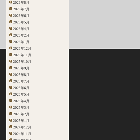
2026年8月
2026年7月
2026年6月
2026年5月
2026年4月
2026年2月
2026年1月
2025年12月
2025年11月
2025年10月
2025年9月
2025年8月
2025年7月
2025年6月
2025年5月
2025年4月
2025年3月
2025年2月
2025年1月
2024年12月
2024年11月