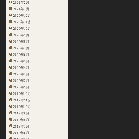
2021年2月
2021年1月
2020年12月
2020年11月
2020年10月
2020年9月
2020年8月
2020年7月
2020年6月
2020年5月
2020年4月
2020年3月
2020年2月
2020年1月
2019年12月
2019年11月
2019年10月
2019年9月
2019年8月
2019年7月
2019年6月