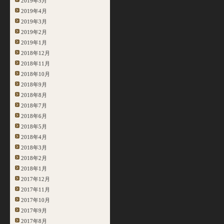
2019年5月
2019年4月
2019年3月
2019年2月
2019年1月
2018年12月
2018年11月
2018年10月
2018年9月
2018年8月
2018年7月
2018年6月
2018年5月
2018年4月
2018年3月
2018年2月
2018年1月
2017年12月
2017年11月
2017年10月
2017年9月
2017年8月