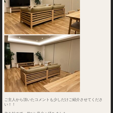
ご主人から頂いたコメントも少しだけご紹介させてくださ
い！！