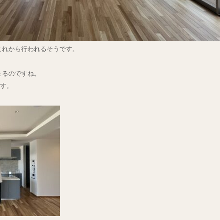
これから行われるそうです。
まるのですね。
ます。