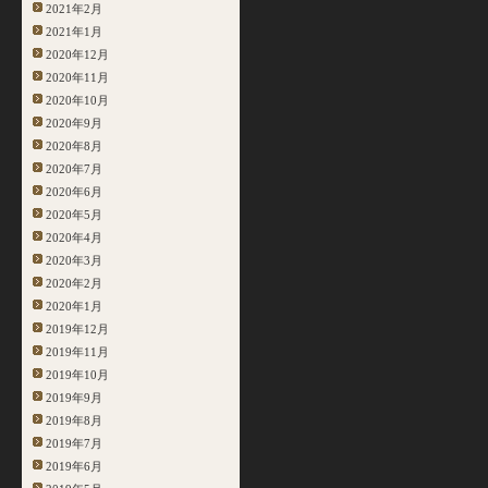
2021年2月
2021年1月
2020年12月
2020年11月
2020年10月
2020年9月
2020年8月
2020年7月
2020年6月
2020年5月
2020年4月
2020年3月
2020年2月
2020年1月
2019年12月
2019年11月
2019年10月
2019年9月
2019年8月
2019年7月
2019年6月