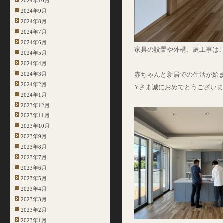
2024年10月
2024年9月
2024年8月
2024年7月
2024年6月
家具の設置や外構、庭工事は
2024年5月
2024年4月
2024年3月
赤ちゃんと新居での生活が始
2024年2月
Yさま誠におめでとうござい
2024年1月
2023年12月
2023年11月
2023年10月
2023年9月
2023年8月
2023年7月
2023年6月
2023年5月
2023年4月
2023年3月
2023年2月
2023年1月