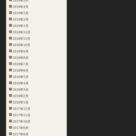
2019年5月
2019年4月
2019年3月
2019年2月
2019年1月
2018年12月
2018年11月
2018年10月
2018年9月
2018年8月
2018年7月
2018年6月
2018年5月
2018年4月
2018年3月
2018年2月
2018年1月
2017年12月
2017年11月
2017年10月
2017年9月
2017年8月