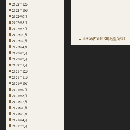
2022年12月
2022年10月
2022年9月
2022年8月
2022年7月
2022年6月
←
京都市西京区K邸地盤調査1
2022年5月
2022年4月
2022年3月
2022年2月
2022年1月
2021年12月
2021年11月
2021年10月
2021年9月
2021年8月
2021年7月
2021年6月
2021年5月
2021年4月
2021年3月