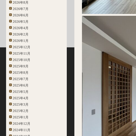
2026年8月
2026年7月
2026年6月
2026年5月
2026年4月
2026年2月
2026年1月
2025年12月
2025年11月
2025年10月
2025年9月
2025年8月
2025年7月
2025年6月
2025年5月
2025年4月
2025年3月
2025年2月
2025年1月
2024年12月
2024年11月