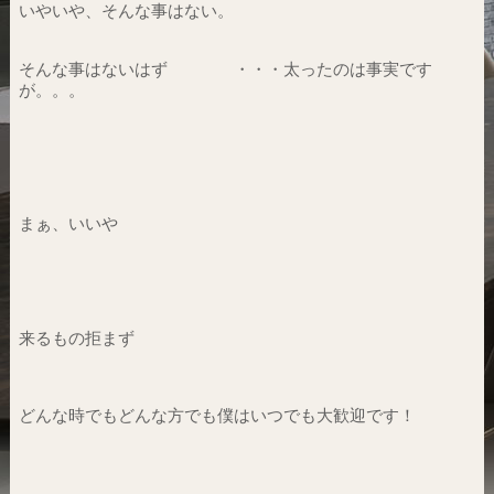
いやいや、そんな事はない。
そんな事はないはず ・・・太ったのは事実です
が。。。
まぁ、いいや
来るもの拒まず
どんな時でもどんな方でも僕はいつでも大歓迎です！