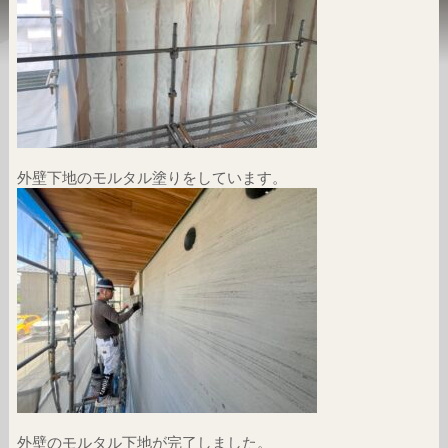
外壁下地のモルタル塗りをしています。
外壁のモルタル下地が完了しました。