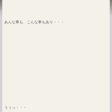
あんな事も、こんな事もあり・・・
うぅっ・・・