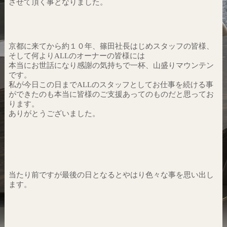
させて頂く事となりました。
京都に来てから約１０年、篠田社長はじめスタッフの皆様、
そして何よりALLのオーナーの皆様には
本当にお世話になり感謝の気持ちで一杯、山盛りマウンテン
です。
私が今日この日までALLのスタッフとしてお仕事を続ける事
ができたのも本当に皆様のご支援あってのものだと思ってお
ります。
ありがとうございました。
当たり前ですが最後の日となるとやはり色々な事を思い出し
ます。