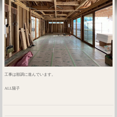
工事は順調に進んでいます。
ALL陽子