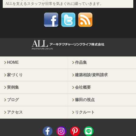
ALLを支えるスタッフが日常を気まぐれに綴っていきます。
HOME
作品集
家づくり
建築相談/資料請求
実例集
会社概要
ブログ
篠田の視点
アクセス
リクルート