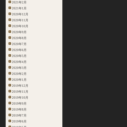
2021年2月
2021年1月
2020年12月
2020年11月
2020年10月
2020年9月
2020年8月
2020年7月
2020年6月
2020年5月
2020年4月
2020年3月
2020年2月
2020年1月
2019年12月
2019年11月
2019年10月
2019年9月
2019年8月
2019年7月
2019年6月