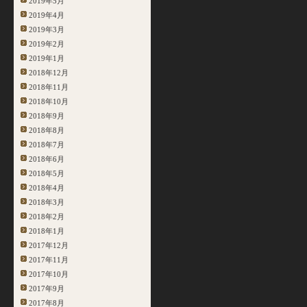
2019年5月
2019年4月
2019年3月
2019年2月
2019年1月
2018年12月
2018年11月
2018年10月
2018年9月
2018年8月
2018年7月
2018年6月
2018年5月
2018年4月
2018年3月
2018年2月
2018年1月
2017年12月
2017年11月
2017年10月
2017年9月
2017年8月