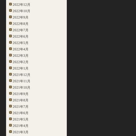
2022年12月
2022年10月
2022年9月
2022年8月
2022年7月
2022年6月
2022年5月
2022年4月
2022年3月
2022年2月
2022年1月
2021年12月
2021年11月
2021年10月
2021年9月
2021年8月
2021年7月
2021年6月
2021年5月
2021年4月
2021年3月