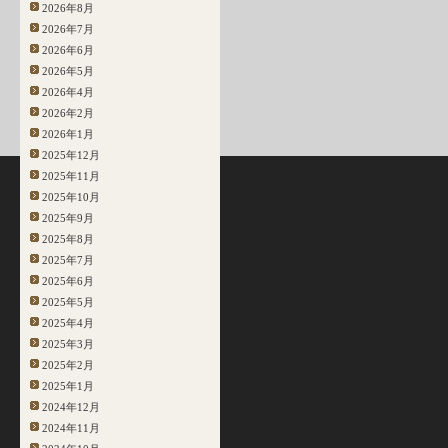
2026年8月
2026年7月
2026年6月
2026年5月
2026年4月
2026年2月
2026年1月
2025年12月
2025年11月
2025年10月
2025年9月
2025年8月
2025年7月
2025年6月
2025年5月
2025年4月
2025年3月
2025年2月
2025年1月
2024年12月
2024年11月