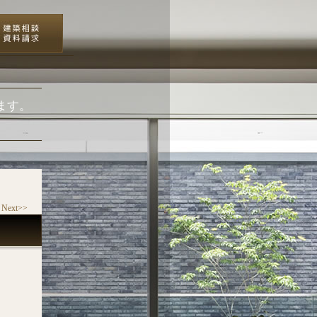
ます。
Next>>