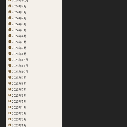
2024年10月
2024年9月
2024年8月
2024年7月
2024年6月
2024年5月
2024年4月
2024年3月
2024年2月
2024年1月
2023年12月
2023年11月
2023年10月
2023年9月
2023年8月
2023年7月
2023年6月
2023年5月
2023年4月
2023年3月
2023年2月
2023年1月