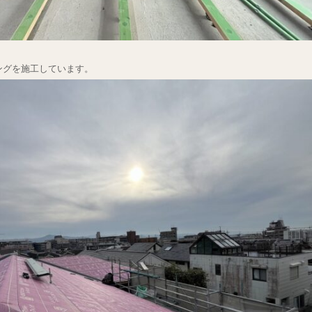
ングを施工しています。