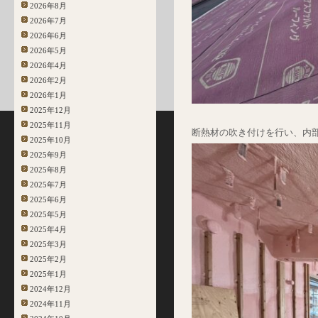
2026年8月
2026年7月
2026年6月
2026年5月
2026年4月
2026年2月
2026年1月
2025年12月
2025年11月
断熱材の吹き付けを行い、内
2025年10月
2025年9月
2025年8月
2025年7月
2025年6月
2025年5月
2025年4月
2025年3月
2025年2月
2025年1月
2024年12月
2024年11月