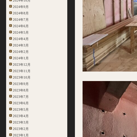
2024年10月
2024年9月
2024年8月
2024年7月
2024年6月
2024年5月
2024年4月
2024年3月
2024年2月
2024年1月
2023年12月
2023年11月
2023年10月
2023年9月
2023年8月
2023年7月
2023年6月
2023年5月
2023年4月
2023年3月
2023年2月
2023年1月