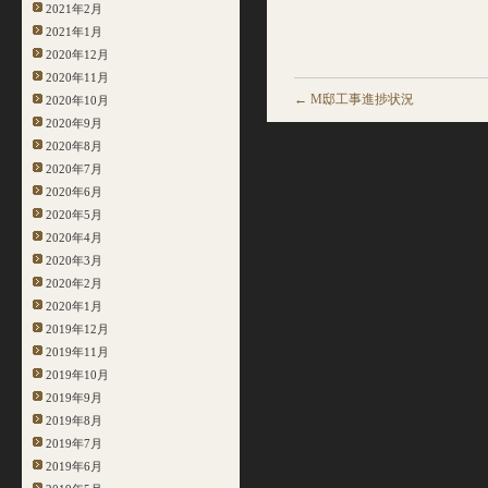
2021年2月
2021年1月
2020年12月
2020年11月
←
M邸工事進捗状況
2020年10月
2020年9月
2020年8月
2020年7月
2020年6月
2020年5月
2020年4月
2020年3月
2020年2月
2020年1月
2019年12月
2019年11月
2019年10月
2019年9月
2019年8月
2019年7月
2019年6月