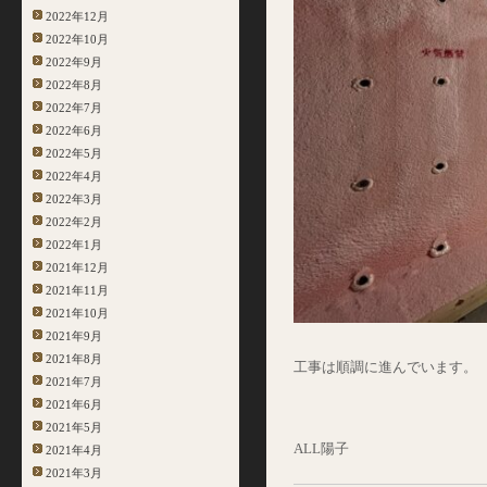
2022年12月
2022年10月
2022年9月
2022年8月
2022年7月
2022年6月
2022年5月
2022年4月
2022年3月
2022年2月
2022年1月
2021年12月
2021年11月
2021年10月
2021年9月
2021年8月
工事は順調に進んでいます。
2021年7月
2021年6月
2021年5月
ALL陽子
2021年4月
2021年3月