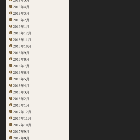
2019年5月
2019年4月
2019年3月
2019年2月
2019年1月
2018年12月
2018年11月
2018年10月
2018年9月
2018年8月
2018年7月
2018年6月
2018年5月
2018年4月
2018年3月
2018年2月
2018年1月
2017年12月
2017年11月
2017年10月
2017年9月
2017年8月