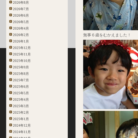
2026年8月
2026年7月
2026年6月
2026年5月
2026年4月
無事６歳をむかえました！
2026年2月
2026年1月
2025年12月
2025年11月
2025年10月
2025年9月
2025年8月
2025年7月
2025年6月
2025年5月
2025年4月
2025年3月
2025年2月
2025年1月
2024年12月
2024年11月