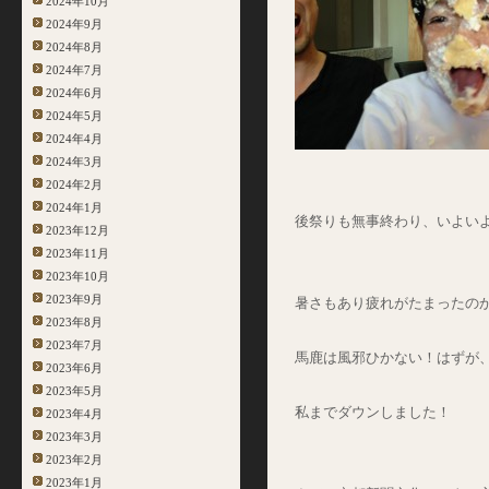
2024年10月
2024年9月
2024年8月
2024年7月
2024年6月
2024年5月
2024年4月
2024年3月
2024年2月
2024年1月
後祭りも無事終わり、いよい
2023年12月
2023年11月
2023年10月
2023年9月
暑さもあり疲れがたまったの
2023年8月
2023年7月
馬鹿は風邪ひかない！はずが
2023年6月
2023年5月
私までダウンしました！
2023年4月
2023年3月
2023年2月
2023年1月