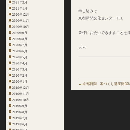
2021年2月
2021年1月
申し込みは
2020年12月
京都新聞文化センターTEL 075
2020年11月
2020年10月
皆様にお会いできますことを
2020年9月
2020年8月
2020年7月
yoko
2020年6月
2020年5月
2020年4月
2020年3月
2020年2月
2020年1月
←
京都新聞 家づくり講座開催8/
2019年12月
2019年11月
2019年10月
2019年9月
2019年8月
2019年7月
2019年6月