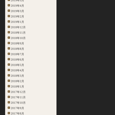
2019年5月
2019年4月
2019年3月
2019年2月
2019年1月
2018年12月
2018年11月
2018年10月
2018年9月
2018年8月
2018年7月
2018年6月
2018年5月
2018年4月
2018年3月
2018年2月
2018年1月
2017年12月
2017年11月
2017年10月
2017年9月
2017年8月