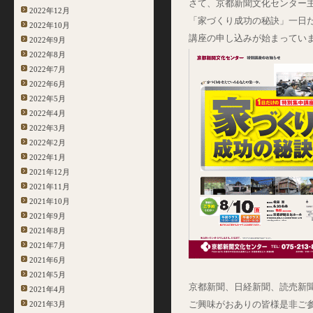
さて、京都新聞文化センター
2022年12月
「家づくり成功の秘訣」一日
2022年10月
講座の申し込みが始まってい
2022年9月
2022年8月
2022年7月
2022年6月
2022年5月
2022年4月
2022年3月
2022年2月
2022年1月
2021年12月
2021年11月
2021年10月
2021年9月
2021年8月
2021年7月
2021年6月
2021年5月
京都新聞、日経新聞、読売新
2021年4月
ご興味がおありの皆様是非ご
2021年3月