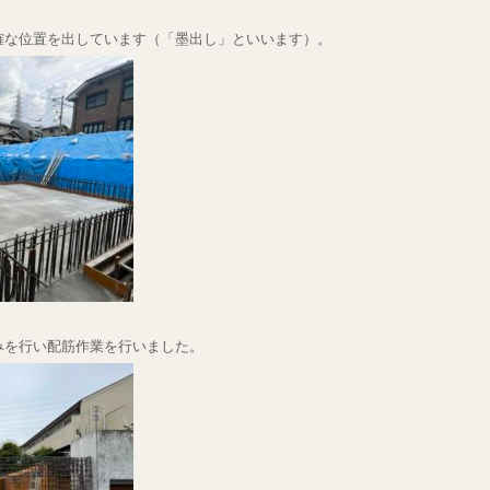
確な位置を出しています（「墨出し」といいます）。
みを行い配筋作業を行いました。