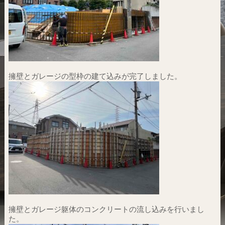
擁壁とガレージの型枠の建て込みが完了しました。
擁壁とガレージ躯体のコンクリートの流し込みを行いまし
た。