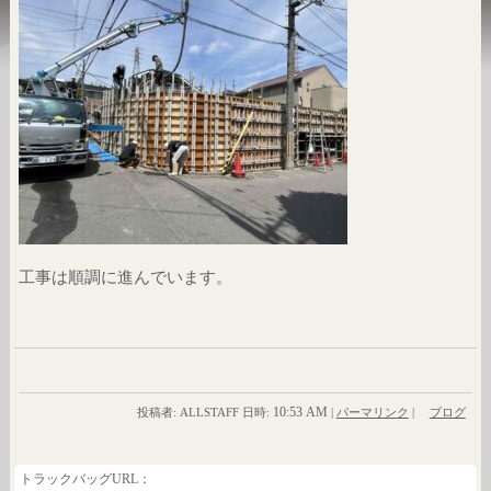
工事は順調に進んでいます。
10:53 AM
投稿者: ALLSTAFF 日時:
|
パーマリンク
|
ブログ
トラックバッグURL：