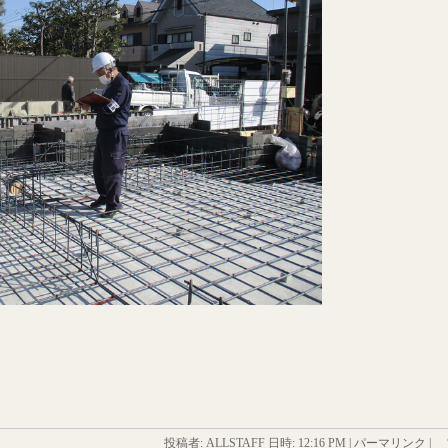
投稿者: ALLSTAFF 日時:
12:16 PM
|
パーマリンク
|