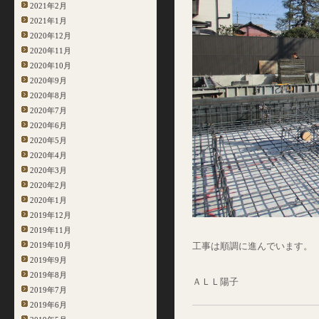
2021年2月
2021年1月
2020年12月
2020年11月
2020年10月
2020年9月
2020年8月
2020年7月
2020年6月
2020年5月
2020年4月
2020年3月
2020年2月
2020年1月
2019年12月
2019年11月
2019年10月
工事は順調に進んでいます。
2019年9月
2019年8月
ＡＬＬ陽子
2019年7月
2019年6月