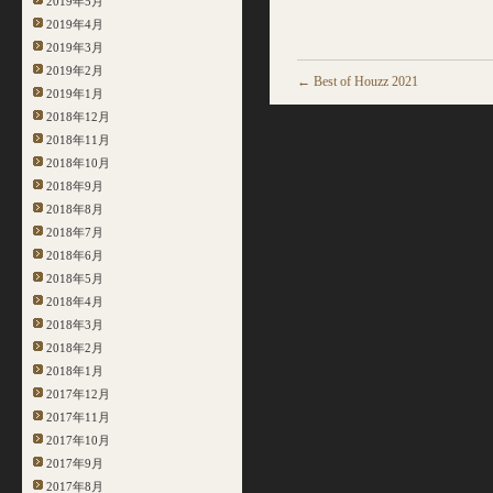
2019年5月
2019年4月
2019年3月
2019年2月
←
Best of Houzz 2021
2019年1月
2018年12月
2018年11月
2018年10月
2018年9月
2018年8月
2018年7月
2018年6月
2018年5月
2018年4月
2018年3月
2018年2月
2018年1月
2017年12月
2017年11月
2017年10月
2017年9月
2017年8月