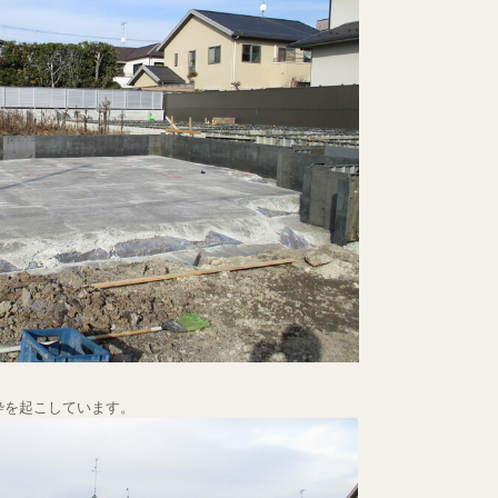
枠を起こしています。