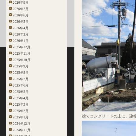
2026年8月
2026年7月
2026年6月
2026年5月
2026年4月
2026年2月
2026年1月
2025年12月
2025年11月
2025年10月
2025年9月
2025年8月
2025年7月
2025年6月
2025年5月
2025年4月
2025年3月
2025年2月
捨てコンクリートの上に、建
2025年1月
2024年12月
2024年11月