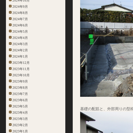
2024年10月
2024年9月
2024年8月
2024年7月
2024年6月
2024年5月
2024年4月
2024年3月
2024年2月
2024年1月
2023年12月
2023年11月
2023年10月
2023年9月
2023年8月
2023年7月
2023年6月
2023年5月
基礎の配筋と、外部周りの型
2023年4月
2023年3月
2023年2月
2023年1月