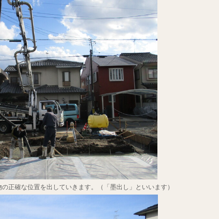
物の正確な位置を出していきます。（「墨出し」といいます）