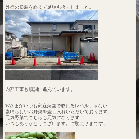
外壁の塗装を終えて足場も撤去しました。
内部工事も順調に進んでいます。
Wさまがいつも家庭菜園で取れるレベルじゃない
素晴らしいお野菜を差し入れいただいております。
元気野菜でこちらも元気になります！
いつもありがとうございます。ご馳走さまです。