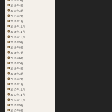
2019年5月
2019年4月
2019年3月
2019年2月
2019年1月
2018年12月
2018年11月
2018年10月
2018年9月
2018年8月
2018年7月
2018年6月
2018年5月
2018年4月
2018年3月
2018年2月
2018年1月
2017年12月
2017年11月
2017年10月
2017年9月
2017年8月