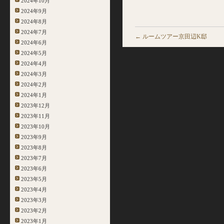
2024年10月
2024年9月
2024年8月
2024年7月
←
ルームツアー京田辺K邸
2024年6月
2024年5月
2024年4月
2024年3月
2024年2月
2024年1月
2023年12月
2023年11月
2023年10月
2023年9月
2023年8月
2023年7月
2023年6月
2023年5月
2023年4月
2023年3月
2023年2月
2023年1月