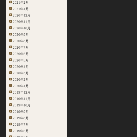
2021年2月
2021年1月
2020年12月
2020年11月
2020年10月
2020年9月
2020年8月
2020年7月
2020年6月
2020年5月
2020年4月
2020年3月
2020年2月
2020年1月
2019年12月
2019年11月
2019年10月
2019年9月
2019年8月
2019年7月
2019年6月