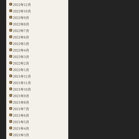
2022年12月
2022年10月
2022年9月
2022年8月
2022年7月
2022年6月
2022年5月
2022年4月
2022年3月
2022年2月
2022年1月
2021年12月
2021年11月
2021年10月
2021年9月
2021年8月
2021年7月
2021年6月
2021年5月
2021年4月
2021年3月