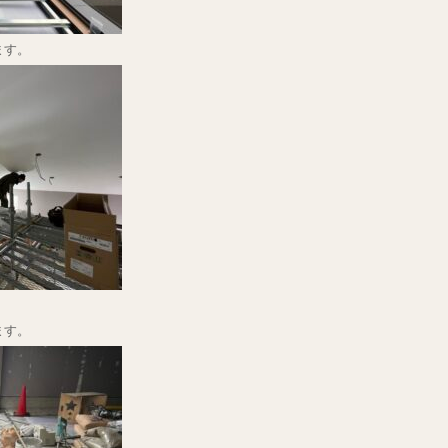
ます。
ます。