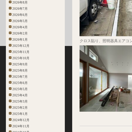
2026年8月
2026年7月
2026年6月
2026年5月
2026年4月
2026年2月
2026年1月
クロス貼り、照明器具エアコ
2025年12月
2025年11月
2025年10月
2025年9月
2025年8月
2025年7月
2025年6月
2025年5月
2025年4月
2025年3月
2025年2月
2025年1月
2024年12月
2024年11月