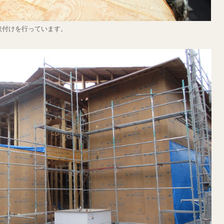
取付けを行っています。