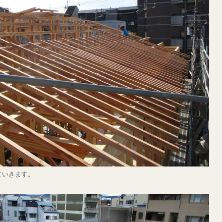
ていきます。