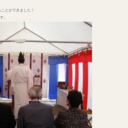
ることができました！
ます。