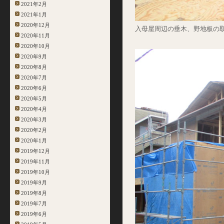
2021年2月
2021年1月
2020年12月
入母屋周辺の垂木、野地板の
2020年11月
2020年10月
2020年9月
2020年8月
2020年7月
2020年6月
2020年5月
2020年4月
2020年3月
2020年2月
2020年1月
2019年12月
2019年11月
2019年10月
2019年9月
2019年8月
2019年7月
2019年6月