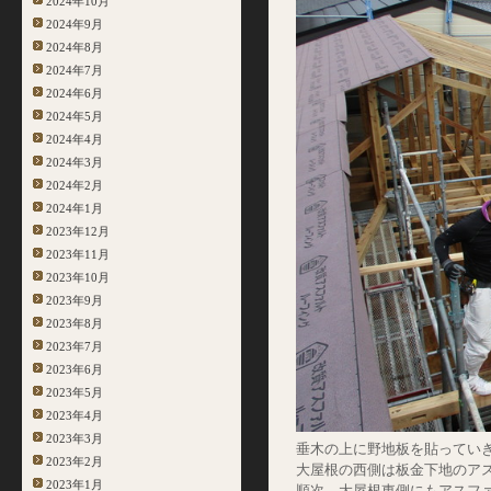
2024年10月
2024年9月
2024年8月
2024年7月
2024年6月
2024年5月
2024年4月
2024年3月
2024年2月
2024年1月
2023年12月
2023年11月
2023年10月
2023年9月
2023年8月
2023年7月
2023年6月
2023年5月
2023年4月
2023年3月
垂木の上に野地板を貼ってい
2023年2月
大屋根の西側は板金下地のア
2023年1月
順次、大屋根東側にもアスフ