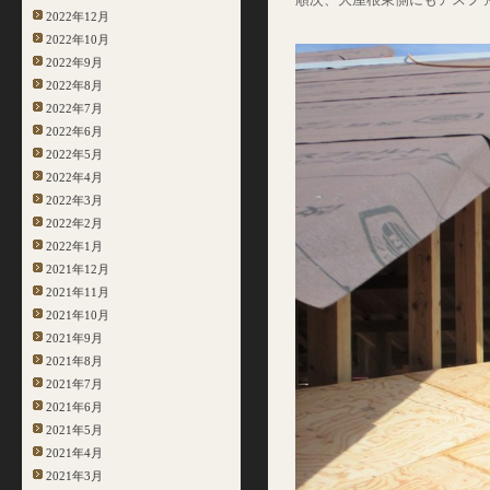
2022年12月
2022年10月
2022年9月
2022年8月
2022年7月
2022年6月
2022年5月
2022年4月
2022年3月
2022年2月
2022年1月
2021年12月
2021年11月
2021年10月
2021年9月
2021年8月
2021年7月
2021年6月
2021年5月
2021年4月
2021年3月