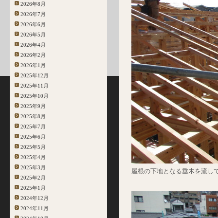
2026年8月
2026年7月
2026年6月
2026年5月
2026年4月
2026年2月
2026年1月
2025年12月
2025年11月
2025年10月
2025年9月
2025年8月
2025年7月
2025年6月
2025年5月
2025年4月
2025年3月
屋根の下地となる垂木を流し
2025年2月
2025年1月
2024年12月
2024年11月