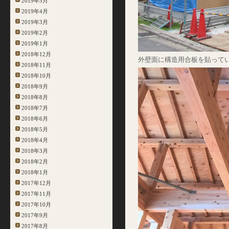
2019年5月
2019年4月
2019年3月
2019年2月
2019年1月
2018年12月
外壁面に構造用合板を貼って
2018年11月
2018年10月
2018年9月
2018年8月
2018年7月
2018年6月
2018年5月
2018年4月
2018年3月
2018年2月
2018年1月
2017年12月
2017年11月
2017年10月
2017年9月
2017年8月