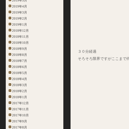
2019年5月
2019年4月
2019年3月
2019年2月
2019年1月
2018年12月
2018年11月
2018年10月
2018年9月
３０分経過
2018年8月
そろそろ限界ですがここまで
2018年7月
2018年6月
2018年5月
2018年4月
2018年3月
2018年2月
2018年1月
2017年12月
2017年11月
2017年10月
2017年9月
2017年8月