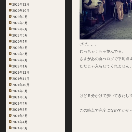
2022年12月
2022年10月
2022年9月
2022年8月
2022年7月
2022年6月
2022年5月
げげ。。。
2022年4月
むっちゃくちゃ並んでる。
2022年3月
さすがあの食べログで平均点
2022年2月
ただじゃ入らせてくれません
2022年1月
2021年12月
2021年11月
2021年10月
2021年9月
けど５分かけて歩いてきたし
2021年8月
2021年7月
2021年6月
この時点で完全になめてかか
2021年5月
2021年4月
2021年3月