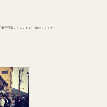
『山元麺蔵』さんにたどり着いてました。