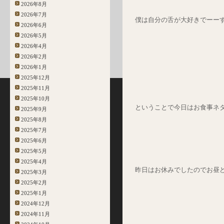
2026年8月
2026年7月
僕は自分の舌が大好きでーーす!
2026年6月
2026年5月
2026年4月
2026年2月
2026年1月
2025年12月
2025年11月
2025年10月
ということで今日はお食事ネ
2025年9月
2025年8月
2025年7月
2025年6月
2025年5月
2025年4月
昨日はお休みでしたのでお昼
2025年3月
2025年2月
2025年1月
2024年12月
2024年11月