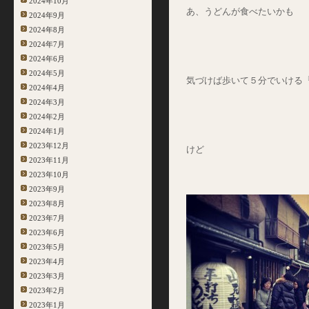
2024年10月
あ、うどんが食べたいかも
2024年9月
2024年8月
2024年7月
2024年6月
2024年5月
気づけば歩いて５分でいける
2024年4月
2024年3月
2024年2月
2024年1月
2023年12月
けど
2023年11月
2023年10月
2023年9月
2023年8月
2023年7月
2023年6月
2023年5月
2023年4月
2023年3月
2023年2月
2023年1月