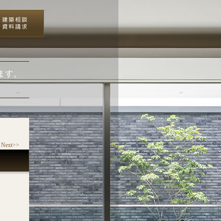
ます。
Next>>