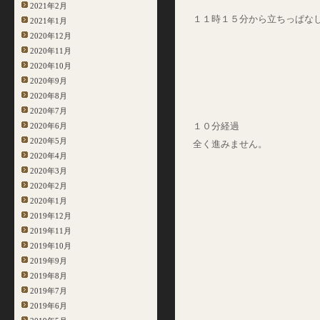
2021年2月
１１時１５分から立ちっぱな
2021年1月
2020年12月
2020年11月
2020年10月
2020年9月
2020年8月
2020年7月
１０分経過
2020年6月
2020年5月
全く進みません。
2020年4月
2020年3月
2020年2月
2020年1月
2019年12月
2019年11月
2019年10月
2019年9月
2019年8月
2019年7月
2019年6月