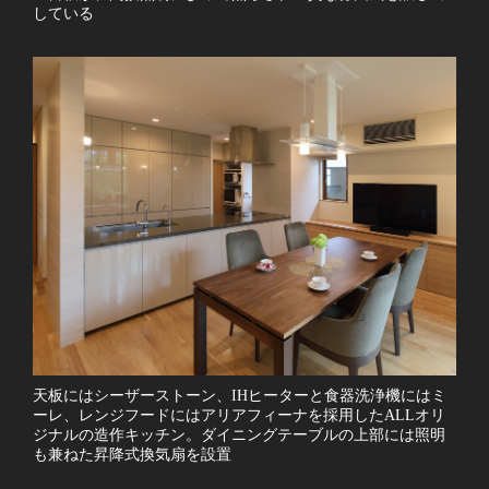
している
天板にはシーザーストーン、IHヒーターと食器洗浄機にはミ
ーレ、レンジフードにはアリアフィーナを採用したALLオリ
ジナルの造作キッチン。ダイニングテーブルの上部には照明
も兼ねた昇降式換気扇を設置