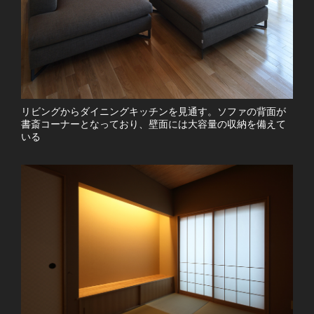
リビングからダイニングキッチンを見通す。ソファの背面が
書斎コーナーとなっており、壁面には大容量の収納を備えて
いる