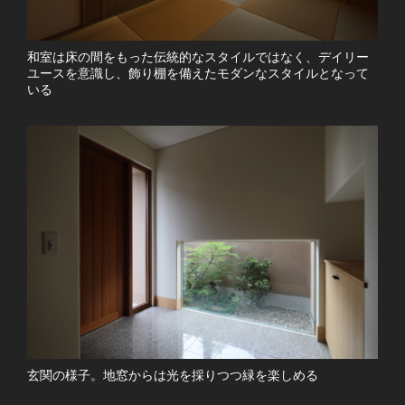
和室は床の間をもった伝統的なスタイルではなく、デイリー
ユースを意識し、飾り棚を備えたモダンなスタイルとなって
いる
玄関の様子。地窓からは光を採りつつ緑を楽しめる