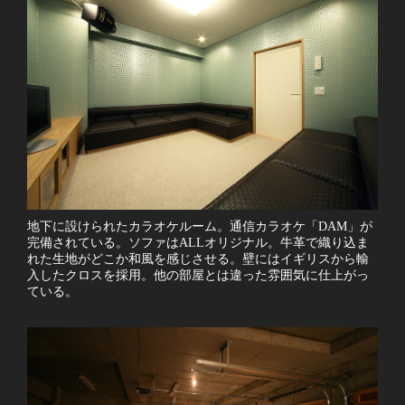
地下に設けられたカラオケルーム。通信カラオケ「DAM」が
完備されている。ソファはALLオリジナル。牛革で織り込ま
れた生地がどこか和風を感じさせる。壁にはイギリスから輸
入したクロスを採用。他の部屋とは違った雰囲気に仕上がっ
ている。