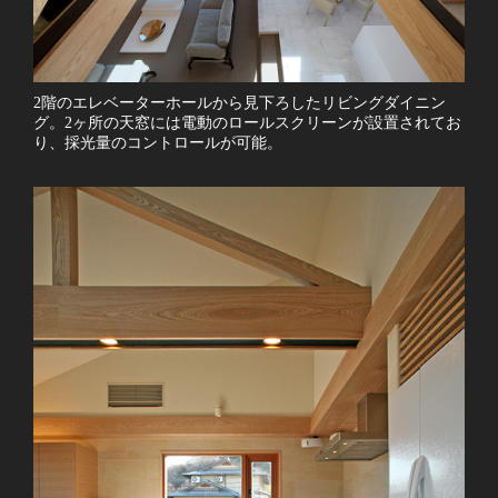
2階のエレベーターホールから見下ろしたリビングダイニン
グ。2ヶ所の天窓には電動のロールスクリーンが設置されてお
り、採光量のコントロールが可能。