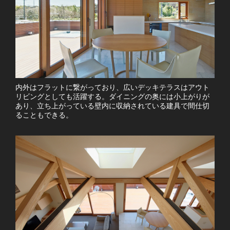
内外はフラットに繋がっており、広いデッキテラスはアウト
リビングとしても活躍する。ダイニングの奥には小上がりが
あり、立ち上がっている壁内に収納されている建具で間仕切
ることもできる。