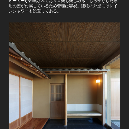
ピーカーが内蔵されており音楽も楽しめる。しっかりした専
用の蓋が付属しているため管理は容易。建物の外壁にはレイ
ンシャワーも設置してある。