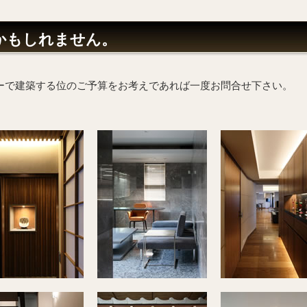
かもしれません。
ーで建築する位のご予算をお考えであれば一度お問合せ下さい。