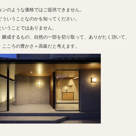
ョンのような価格ではご提供できません。
どういうことなのかを知ってください。
ということではありません。
 醸成するもの、自然の一部を切り取って、ありがたく頂いて、
、こころの豊かさ＝高級だと考えます。