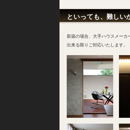
といっても、難しい
新築の場合、大手ハウスメーカ
出来る限りご対応いたします。