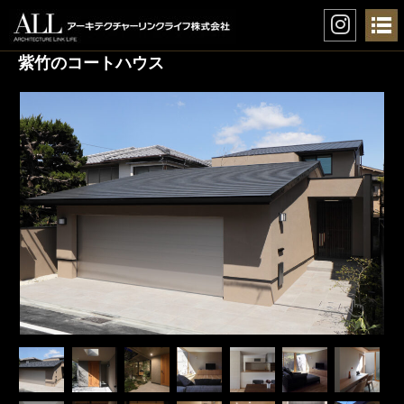
紫竹のコートハウス