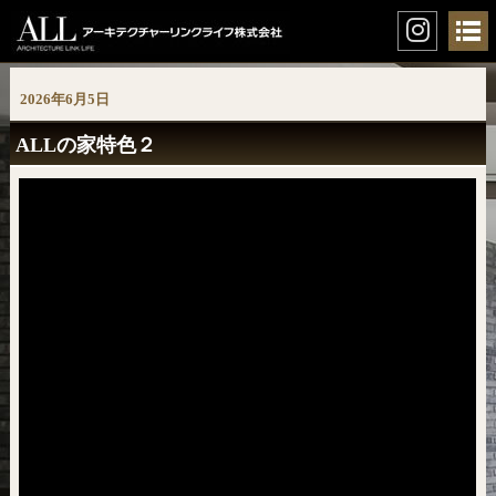
2026年6月5日
ALLの家特色２